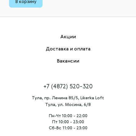
В корзину
Акции
Доставка и оплата
Вакансии
+7 (4872) 520-320
Тула, пр. Ленина 85/5, Likerka Loft
Тула, ул. Мосина, 6/8
Пн-Чт 10:00 - 22:00
Пт 10:00 - 23:00
Сб-Вс 11:00 - 23:00