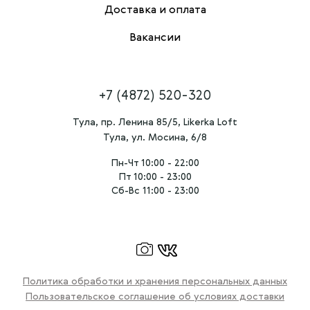
Доставка и оплата
Вакансии
+7 (4872) 520-320
Тула, пр. Ленина 85/5, Likerka Loft
Тула, ул. Мосина, 6/8
Пн-Чт 10:00 - 22:00
Пт 10:00 - 23:00
Сб-Вс 11:00 - 23:00
Политика обработки и хранения персональных данных
Пользовательское соглашение об условиях доставки