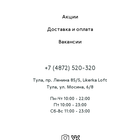
Акции
Доставка и оплата
Вакансии
+7 (4872) 520-320
Тула, пр. Ленина 85/5, Likerka Loft
Тула, ул. Мосина, 6/8
Пн-Чт 10:00 - 22:00
Пт 10:00 - 23:00
Сб-Вс 11:00 - 23:00