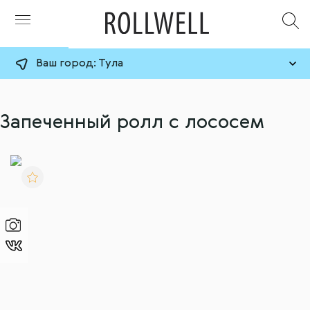
Ваш город:
Тула
Запеченный ролл с лососем