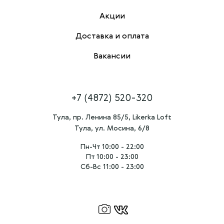
Акции
Доставка и оплата
Вакансии
+7 (4872) 520-320
Тула, пр. Ленина 85/5, Likerka Loft
Тула, ул. Мосина, 6/8
Пн-Чт 10:00 - 22:00
Пт 10:00 - 23:00
Сб-Вс 11:00 - 23:00