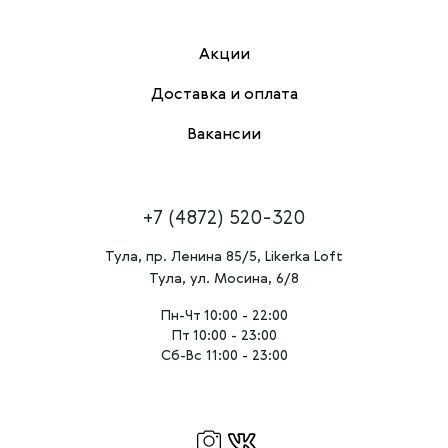
Акции
Доставка и оплата
Вакансии
+7 (4872) 520-320
Тула, пр. Ленина 85/5, Likerka Loft
Тула, ул. Мосина, 6/8
Пн-Чт 10:00 - 22:00
Пт 10:00 - 23:00
Сб-Вс 11:00 - 23:00