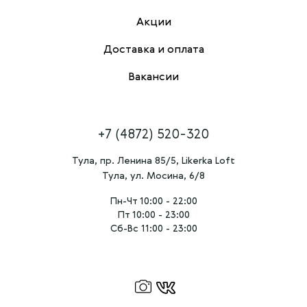
Акции
Доставка и оплата
Вакансии
+7 (4872) 520-320
Тула, пр. Ленина 85/5, Likerka Loft
Тула, ул. Мосина, 6/8
Пн-Чт 10:00 - 22:00
Пт 10:00 - 23:00
Сб-Вс 11:00 - 23:00