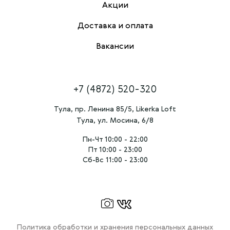
Акции
Доставка и оплата
Вакансии
+7 (4872) 520-320
Тула, пр. Ленина 85/5, Likerka Loft
Тула, ул. Мосина, 6/8
Пн-Чт 10:00 - 22:00
Пт 10:00 - 23:00
Сб-Вс 11:00 - 23:00
Политика обработки и хранения персональных данных