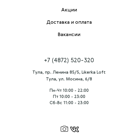
Акции
Доставка и оплата
Вакансии
+7 (4872) 520-320
Тула, пр. Ленина 85/5, Likerka Loft
Тула, ул. Мосина, 6/8
Пн-Чт 10:00 - 22:00
Пт 10:00 - 23:00
Сб-Вс 11:00 - 23:00