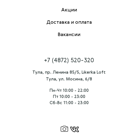
Акции
Доставка и оплата
Вакансии
+7 (4872) 520-320
Тула, пр. Ленина 85/5, Likerka Loft
Тула, ул. Мосина, 6/8
Пн-Чт 10:00 - 22:00
Пт 10:00 - 23:00
Сб-Вс 11:00 - 23:00