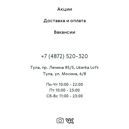
Акции
Доставка и оплата
Вакансии
+7 (4872) 520-320
Тула, пр. Ленина 85/5, Likerka Loft
Тула, ул. Мосина, 6/8
Пн-Чт 10:00 - 22:00
Пт 10:00 - 23:00
Сб-Вс 11:00 - 23:00