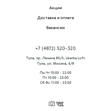
Акции
Доставка и оплата
Вакансии
+7 (4872) 520-320
Тула, пр. Ленина 85/5, Likerka Loft
Тула, ул. Мосина, 6/8
Пн-Чт 10:00 - 22:00
Пт 10:00 - 23:00
Сб-Вс 11:00 - 23:00