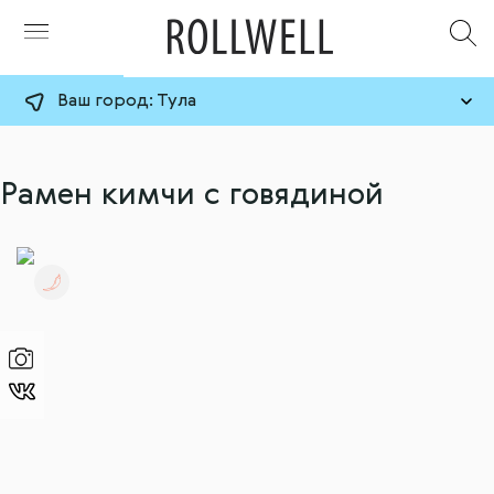
Ваш город:
Тула
Рамен кимчи с говядиной