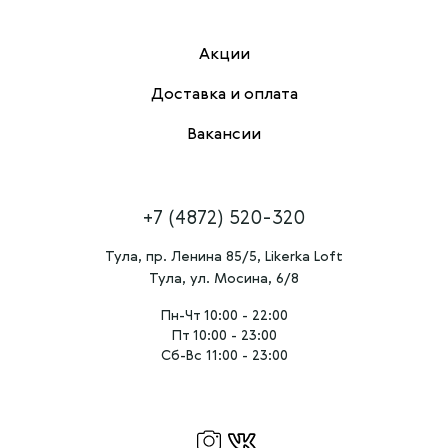
Акции
Доставка и оплата
Вакансии
+7 (4872) 520-320
Тула, пр. Ленина 85/5, Likerka Loft
Тула, ул. Мосина, 6/8
Пн-Чт 10:00 - 22:00
Пт 10:00 - 23:00
Сб-Вс 11:00 - 23:00