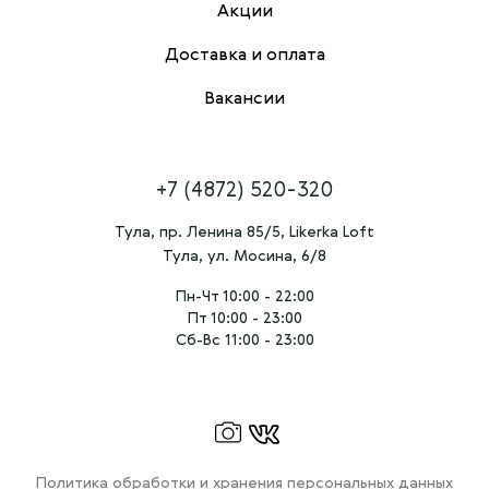
Акции
Доставка и оплата
Вакансии
+7 (4872) 520-320
Тула, пр. Ленина 85/5, Likerka Loft
Тула, ул. Мосина, 6/8
Пн-Чт 10:00 - 22:00
Пт 10:00 - 23:00
Сб-Вс 11:00 - 23:00
Политика обработки и хранения персональных данных