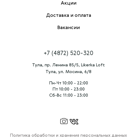
Акции
Доставка и оплата
Вакансии
+7 (4872) 520-320
Тула, пр. Ленина 85/5, Likerka Loft
Тула, ул. Мосина, 6/8
Пн-Чт 10:00 - 22:00
Пт 10:00 - 23:00
Сб-Вс 11:00 - 23:00
Политика обработки и хранения персональных данных